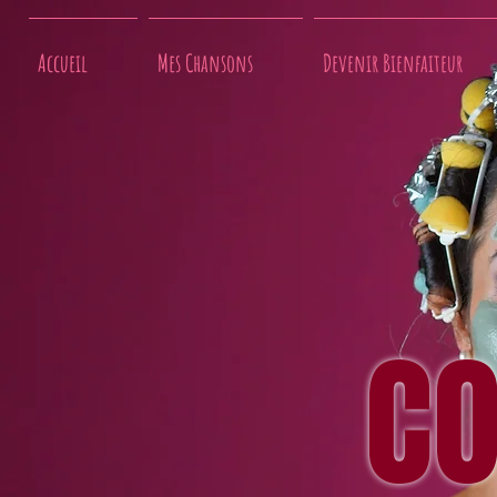
Accueil
Mes Chansons
Devenir Bienfaiteur
C