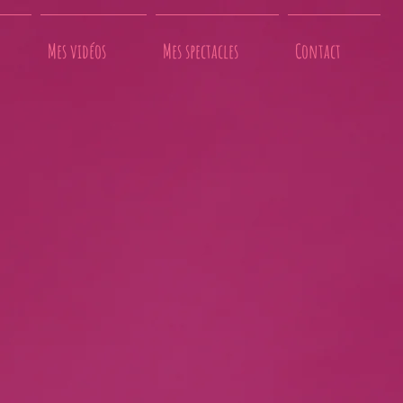
Mes vidéos
Mes spectacles
Contact