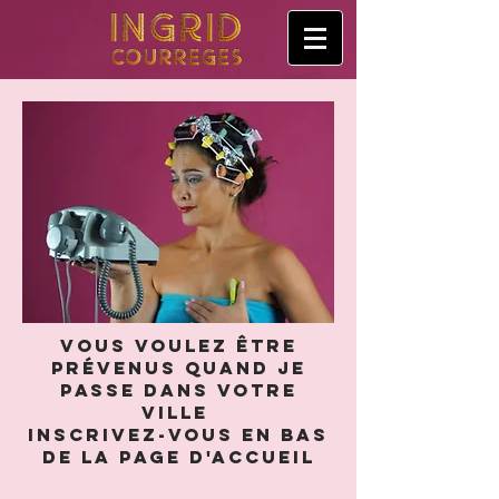
Vous voulez être
prévenus quand je
passe dans votre
ville
inscrivez-vous en bas
de la page d'accueil